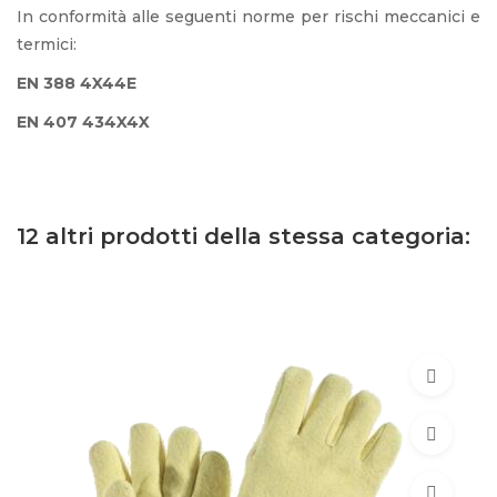
In conformità alle seguenti norme per rischi meccanici e
termici:
EN 388 4X44E
EN 407 434X4X
12 altri prodotti della stessa categoria: