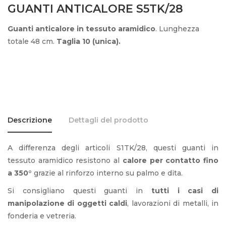
GUANTI ANTICALORE S5TK/28
Guanti anticalore in tessuto aramidico
. Lunghezza
totale 48 cm.
Taglia 10 (unica).
Descrizione
Dettagli del prodotto
A differenza degli articoli S1TK/28, questi guanti in
tessuto aramidico resistono al
calore per contatto fino
a 350°
grazie al rinforzo interno su palmo e dita.
Si consigliano questi guanti in
tutti i casi di
manipolazione di oggetti caldi
, lavorazioni di metalli, in
fonderia e vetreria.