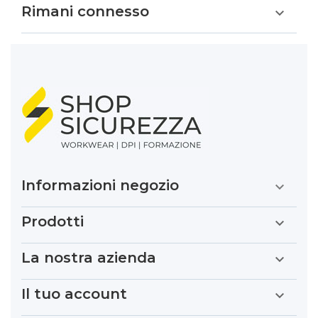
Rimani connesso

Informazioni negozio

Prodotti

La nostra azienda

Il tuo account
