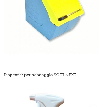
Dispenser per bendaggio SOFT NEXT