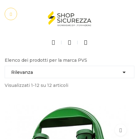
Elenco dei prodotti per la marca PVS

Rilevanza
Visualizzati 1-12 su 12 articoli