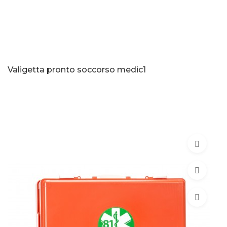
Valigetta pronto soccorso medic1