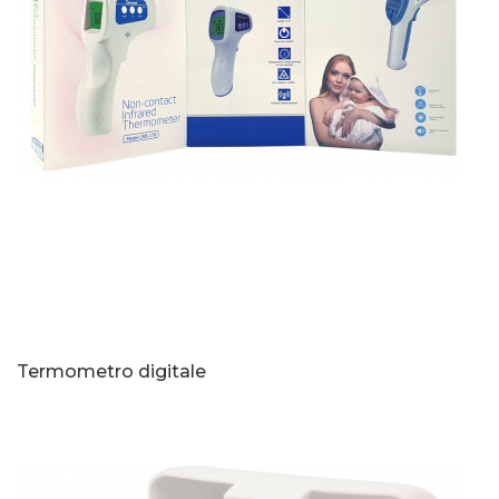
Termometro digitale