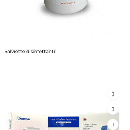
Salviette disinfettanti