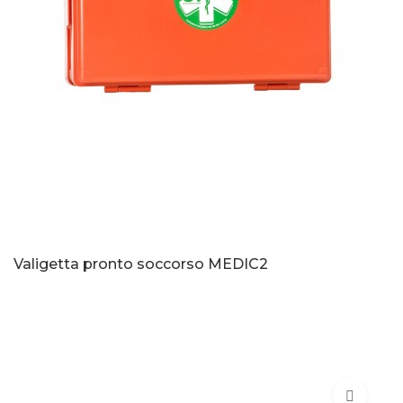
Valigetta pronto soccorso MEDIC2