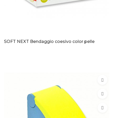
SOFT NEXT Bendaggio coesivo color pelle