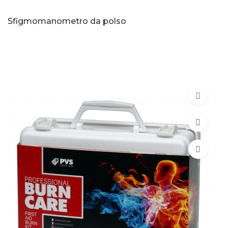
Sfigmomanometro da polso