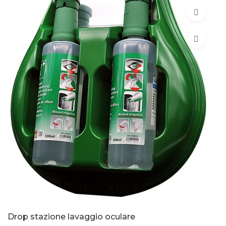
Drop stazione lavaggio oculare