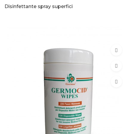
Disinfettante spray superfici