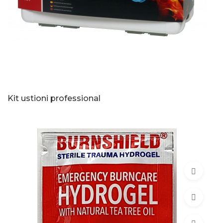
Kit ustioni professional