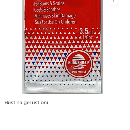
Bustina gel ustioni