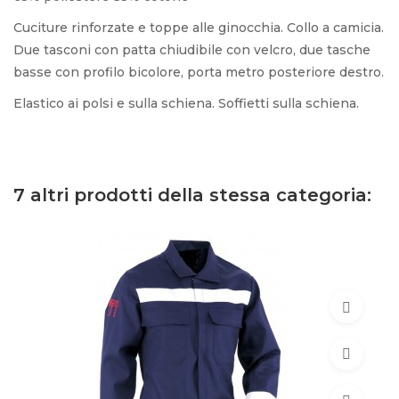
Cuciture rinforzate e toppe alle ginocchia. Collo a camicia.
Due tasconi con patta chiudibile con velcro, due tasche
basse con profilo bicolore, porta metro posteriore destro.
Elastico ai polsi e sulla schiena. Soffietti sulla schiena.
7 altri prodotti della stessa categoria: