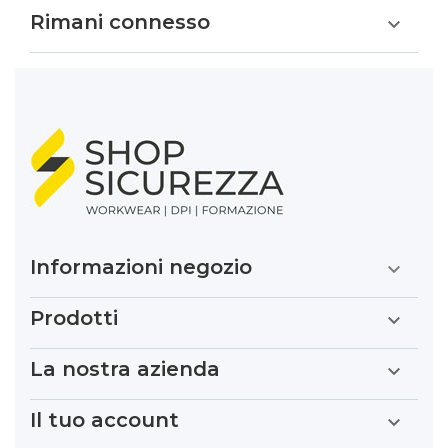
Rimani connesso

Informazioni negozio

Prodotti

La nostra azienda

Il tuo account
